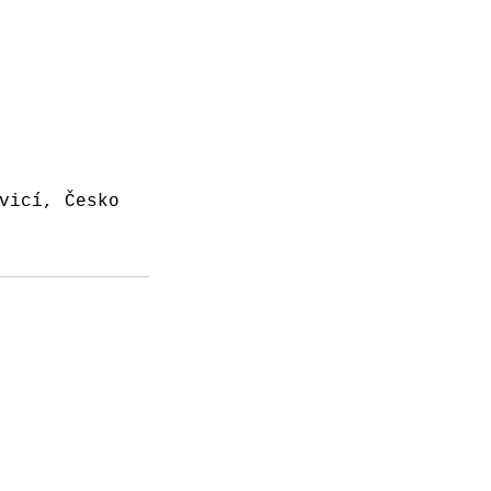
vicí, Česko