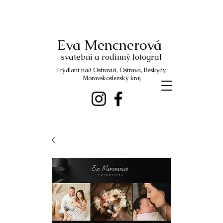
Eva Mencnerová
svatební a rodinný fotograf
Frýdlant nad Ostravicí, Ostrava, Beskydy,
Moravskoslezský kraj